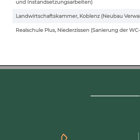
und Instandsetzungsarbeiten)
Landwirtschaftskammer, Koblenz (Neubau Verwa
Realschule Plus, Niederzissen (Sanierung der WC