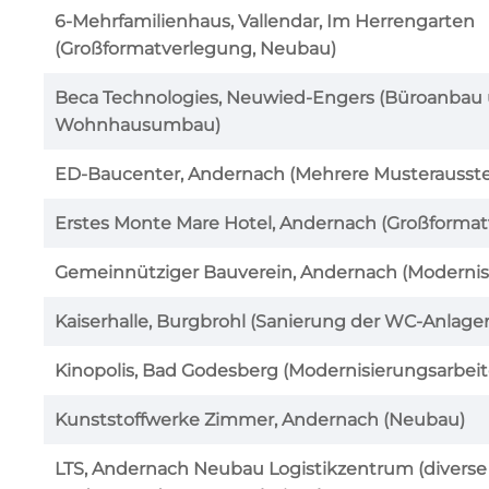
6-Mehrfamilienhaus, Vallendar, Im Herrengarten
(Großformatverlegung, Neubau)
Beca Technologies, Neuwied-Engers (Büroanbau
Wohnhausumbau)
ED-Baucenter, Andernach (Mehrere Musterausste
Erstes Monte Mare Hotel, Andernach (Großforma
Gemeinnütziger Bauverein, Andernach (Modernis
Kaiserhalle, Burgbrohl (Sanierung der WC-Anlage
Kinopolis, Bad Godesberg (Modernisierungsarbeit
Kunststoffwerke Zimmer, Andernach (Neubau)
LTS, Andernach Neubau Logistikzentrum (diverse